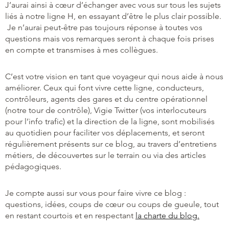
J’aurai ainsi à cœur d’échanger avec vous sur tous les sujets
liés à notre ligne H, en essayant d’être le plus clair possible.
Je n’aurai peut-être pas toujours réponse à toutes vos
questions mais vos remarques seront à chaque fois prises
en compte et transmises à mes collègues.
C’est votre vision en tant que voyageur qui nous aide à nous
améliorer. Ceux qui font vivre cette ligne, conducteurs,
contrôleurs, agents des gares et du centre opérationnel
(notre tour de contrôle), Vigie Twitter (vos interlocuteurs
pour l’info trafic) et la direction de la ligne, sont mobilisés
au quotidien pour faciliter vos déplacements, et seront
régulièrement présents sur ce blog, au travers d’entretiens
métiers, de découvertes sur le terrain ou via des articles
pédagogiques.
Je compte aussi sur vous pour faire vivre ce blog :
questions, idées, coups de cœur ou coups de gueule, tout
en restant courtois et en respectant
la charte du blog.