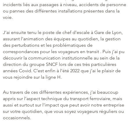
incidents liés aux passages à niveau, accidents de personne
ou pannes des différentes installations présentes dans la
voie.
J’ai ensuite tenu le poste de chef d’escale à Gare de Lyon,
assurant l’animation des équipes au quotidien, la gestion
des perturbations et les problématiques de
correspondances pour les voyageurs en transit . Puis j’ai pu
découvrir la communication institutionnelle au sein de la
direction du groupe SNCF lors de ces très particulières
années Covid. C’est enfin à l’été 2022 que j’ai le plaisir de
vous rejoindre sur la ligne H.
Au travers de ces différentes expériences, j’ai beaucoup
appris sur l’aspect technique du transport ferroviaire, mais
aussi et surtout sur l’impact que peut avoir notre entreprise
sur votre quotidien, que vous soyez voyageurs réguliers ou
occasionnels.