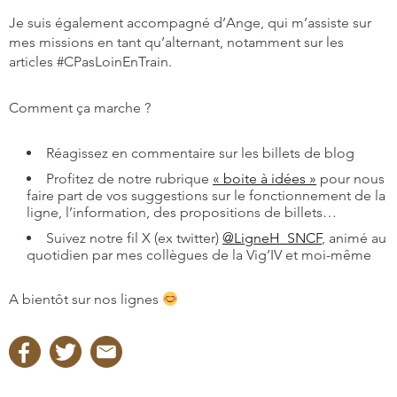
Je suis également accompagné d’Ange, qui m’assiste sur
mes missions en tant qu’alternant, notamment sur les
articles #CPasLoinEnTrain.
Comment ça marche ?
Réagissez en commentaire sur les billets de blog
Profitez de notre rubrique
« boite à idées »
pour nous
faire part de vos suggestions sur le fonctionnement de la
ligne, l’information, des propositions de billets…
Suivez notre fil X (ex twitter)
@LigneH_SNCF
, animé au
quotidien par mes collègues de la Vig’IV et moi-même
A bientôt sur nos lignes