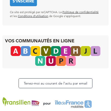
Ce site est protégé par reCAPTCHA. La
Politique de confidentialité
et les
Conditions d’utilisation
de Google s’appliquent.
VOS COMMUNAUTÉS EN LIGNE
Tenez-moi au courant de l’actu par email