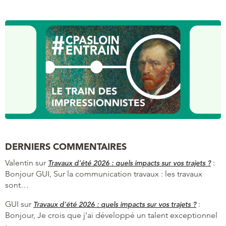
DERNIERS COMMENTAIRES
Valentin
sur
:
Travaux d’été 2026 : quels impacts sur vos trajets ?
Bonjour GUI, Sur la communication travaux : les travaux
sont…
GUI
sur
:
Travaux d’été 2026 : quels impacts sur vos trajets ?
Bonjour, Je crois que j'ai développé un talent exceptionnel