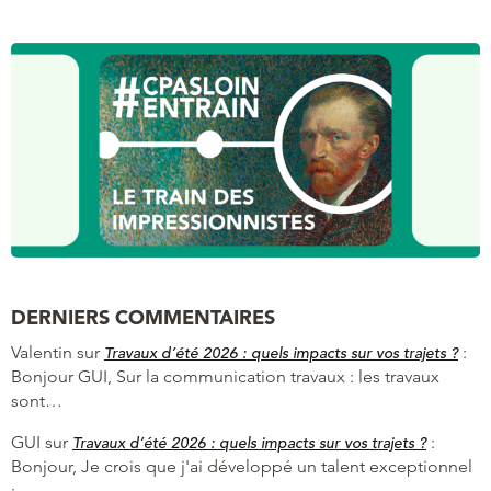
DERNIERS COMMENTAIRES
Valentin
sur
:
Travaux d’été 2026 : quels impacts sur vos trajets ?
Bonjour GUI, Sur la communication travaux : les travaux
sont…
GUI
sur
:
Travaux d’été 2026 : quels impacts sur vos trajets ?
Bonjour, Je crois que j'ai développé un talent exceptionnel
:…