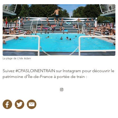
La plage de L’Isle Adam
Suivez #CPASLOINENTRAIN sur Instagram pour découvrir le
patrimoine d’Île-de-France à portée de train :
Instagram