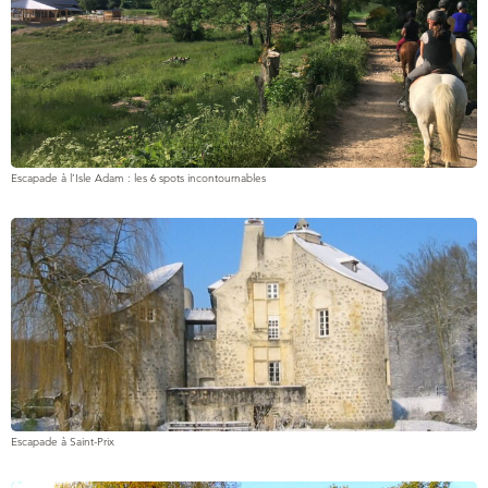
Escapade à l’Isle Adam : les 6 spots incontournables
Escapade à Saint-Prix