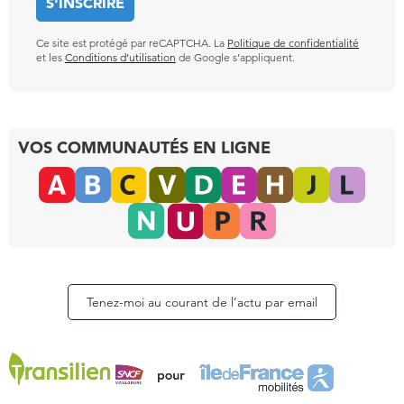
Ce site est protégé par reCAPTCHA. La
Politique de confidentialité
et les
Conditions d’utilisation
de Google s’appliquent.
VOS COMMUNAUTÉS EN LIGNE
Tenez-moi au courant de l’actu par email