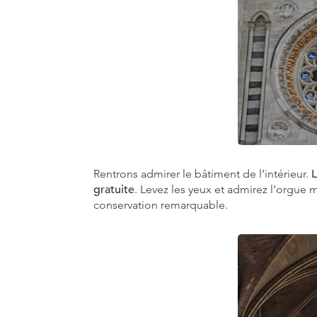
Rentrons admirer le bâtiment de l’intérieur.
L
gratuite
. Levez les yeux et admirez l’orgue 
conservation remarquable.