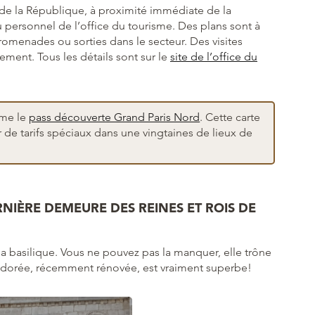
de la République, à proximité immédiate de la
u personnel de l’office du tourisme. Des plans sont à
romenades ou sorties dans le secteur. Des visites
ment. Tous les détails sont sur le
site de l’office du
sme le
pass découverte Grand Paris Nord
. Cette carte
 de tarifs spéciaux dans une vingtaines de lieux de
ERNIÈRE DEMEURE DES REINES ET ROIS DE
 la basilique. Vous ne pouvez pas la manquer, elle trône
 dorée, récemment rénovée, est vraiment superbe!