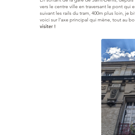
vers le centre ville en traversant le pont qui
suivant les rails du tram, 400m plus loin, je 
voici sur l’axe principal qui mène, tout au bo
visiter !