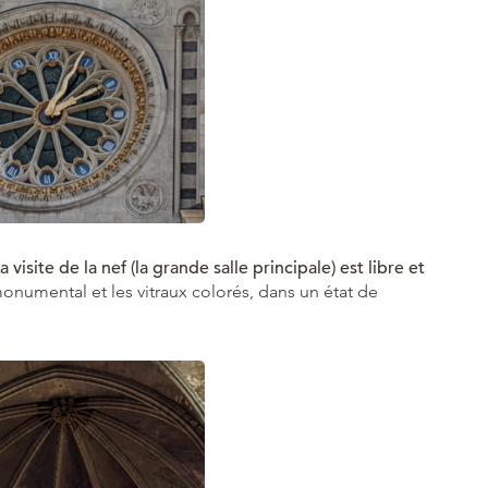
a visite de la nef (la grande salle principale) est libre et
monumental et les vitraux colorés, dans un état de