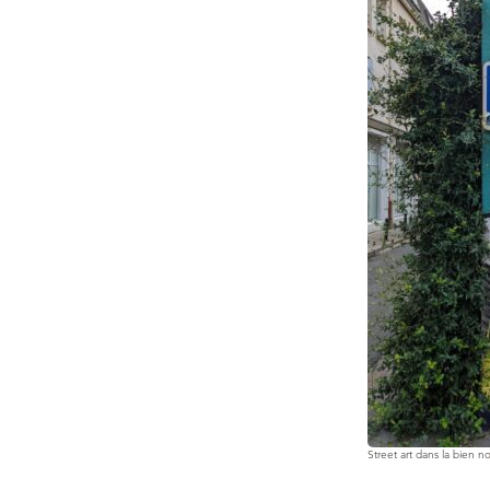
Street art dans la bien