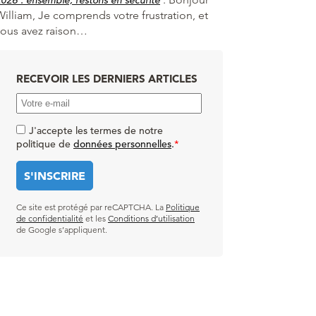
William, Je comprends votre frustration, et
vous avez raison…
RECEVOIR LES DERNIERS ARTICLES
J'accepte les termes de notre
politique de
données personnelles
.
*
Ce site est protégé par reCAPTCHA. La
Politique
de confidentialité
et les
Conditions d’utilisation
de Google s’appliquent.