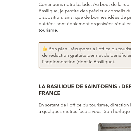
Continuons notre balade. Au bout de la rue 
Basilique, je profite des précieux conseils d
disposition, ainsi que de bonnes idées de p
guidées sont également organisées régulière
tourisme.
Bon plan : récupérez à l’office du touri
de réduction gratuite permet de bénéficier
l’agglomération (dont la Basilique).
LA BASILIQUE DE SAINT-DENIS : D
FRANCE
En sortant de l’office du tourisme, direction
à quelques mètres face à vous. Son horloge