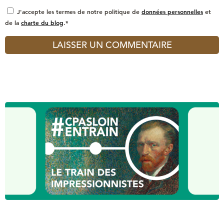
J'accepte les termes de notre politique de
données personnelles
et
de la
charte du blog
.*