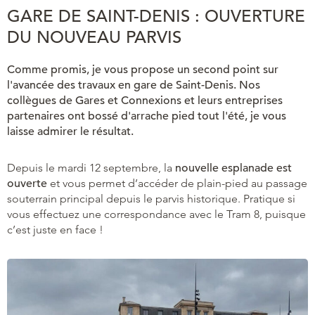
GARE DE SAINT-DENIS : OUVERTURE
DU NOUVEAU PARVIS
Comme promis, je vous propose un second point sur
l'avancée des travaux en gare de Saint-Denis. Nos
collègues de Gares et Connexions et leurs entreprises
partenaires ont bossé d'arrache pied tout l'été, je vous
laisse admirer le résultat.
Depuis le mardi 12 septembre, la
nouvelle esplanade est
ouverte
et vous permet d’accéder de plain-pied au passage
souterrain principal depuis le parvis historique. Pratique si
vous effectuez une correspondance avec le Tram 8, puisque
c’est juste en face !