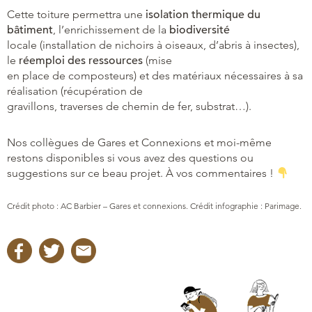
Cette toiture permettra une
isolation thermique du
bâtiment
, l’enrichissement de la
biodiversité
locale (installation de nichoirs à oiseaux, d’abris à insectes),
le
réemploi des ressources
(mise
en place de composteurs) et des matériaux nécessaires à sa
réalisation (récupération de
gravillons, traverses de chemin de fer, substrat…).
Nos collègues de Gares et Connexions et moi-même
restons disponibles si vous avez des questions ou
suggestions sur ce beau projet. À vos commentaires !
Crédit photo : AC Barbier – Gares et connexions. Crédit infographie : Parimage.