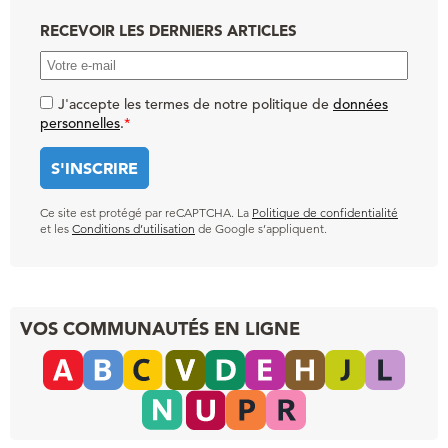
RECEVOIR LES DERNIERS ARTICLES
J'accepte les termes de notre politique de
données
personnelles
.
*
Ce site est protégé par reCAPTCHA. La
Politique de confidentialité
et les
Conditions d’utilisation
de Google s’appliquent.
VOS COMMUNAUTÉS EN LIGNE