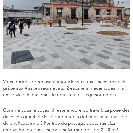
Vous pourrez dorénavant rejoindre vos trains sans obstacles
grâce aux 4 ascenseurs et aux 2 escaliers mécaniques mis
en service fin mai dans le nouveau passage souterrain.
Comme vous le voyez, il reste encore du travail. La pose des
dalles en granit et des équipements définitifs sera finalisée
durant l’automne à l’entrée du passage souterrain. La
rénovation du parvis se poursuivra sur près de 2 200m2