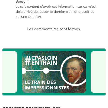
Bonsoir,
Je suis content d’avoir cet information car ça m’est
déja arrivé de louper le dernier train et d’avoir eu
aucune solution.
Les commentaires sont fermés.