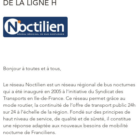
DE LA LIGNE H
Bonjour à toutes et à tous,
Le réseau Noctilien est un réseau régional de bus nocturnes
qui a été inauguré en 2005 à l’initiative du Syndicat des
Transports en Ile-de-France. Ce réseau permet grâce au
mode routier, la continuité de l’offre de transport public 24h
sur 24 à l’échelle de la région. Fondé sur des principes de
haut niveau de service, de qualité et de sûreté, il constitue
une réponse adaptée aux nouveaux besoins de mobilité
nocturne de Franciliens.