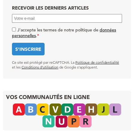
RECEVOIR LES DERNIERS ARTICLES
J'accepte les termes de notre politique de
données
personnelles
.
*
Ce site est protégé par reCAPTCHA. La
Politique de confidentialité
et les
Conditions d’utilisation
de Google s’appliquent.
VOS COMMUNAUTÉS EN LIGNE