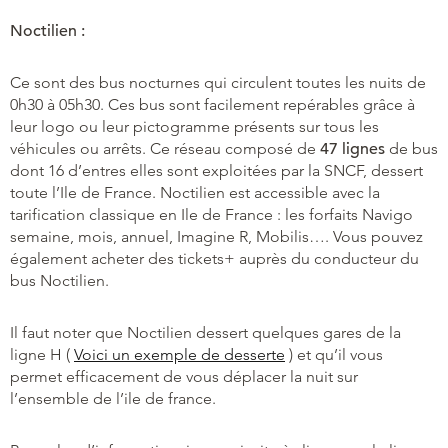
Noctilien :
Ce sont des bus nocturnes qui circulent toutes les nuits de
0h30 à 05h30. Ces bus sont facilement repérables grâce à
leur logo ou leur pictogramme présents sur tous les
véhicules ou arrêts. Ce réseau composé de
47 lignes
de bus
dont 16 d’entres elles sont exploitées par la SNCF, dessert
toute l’Ile de France. Noctilien est accessible avec la
tarification classique en Ile de France : les forfaits Navigo
semaine, mois, annuel, Imagine R, Mobilis…. Vous pouvez
également acheter des tickets+ auprès du conducteur du
bus Noctilien.
Il faut noter que Noctilien dessert quelques gares de la
ligne H (
Voici un exemple de desserte
) et qu’il vous
permet efficacement de vous déplacer la nuit sur
l’ensemble de l’ile de france.