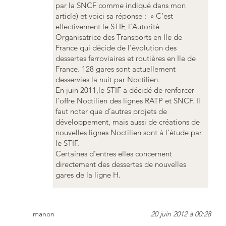
par la SNCF comme indiqué dans mon
article) et voici sa réponse : » C’est
effectivement le STIF, l’Autorité
Organisatrice des Transports en Ile de
France qui décide de l’évolution des
dessertes ferroviaires et routières en Ile de
France. 128 gares sont actuellement
desservies la nuit par Noctilien.
En juin 2011,le STIF a décidé de renforcer
l’offre Noctilien des lignes RATP et SNCF. Il
faut noter que d’autres projets de
développement, mais aussi de créations de
nouvelles lignes Noctilien sont à l’étude par
le STIF.
Certaines d’entres elles concernent
directement des dessertes de nouvelles
gares de la ligne H.
manon
20 juin 2012 à 00:28