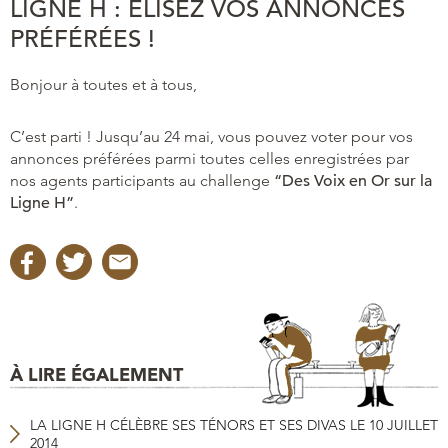
LIGNE H : ÉLISEZ VOS ANNONCES
PRÉFÉRÉES !
Bonjour à toutes et à tous,
C’est parti ! Jusqu’au 24 mai, vous pouvez voter pour vos
annonces préférées parmi toutes celles enregistrées par
nos agents participants au challenge
“Des Voix en Or sur la
Ligne H”
.
À LIRE ÉGALEMENT
LA LIGNE H CÉLÈBRE SES TÉNORS ET SES DIVAS LE 10 JUILLET
2014