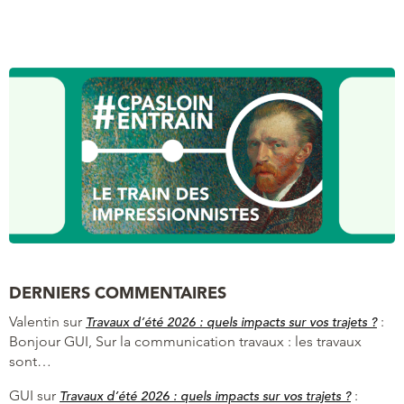
DERNIERS COMMENTAIRES
Valentin
sur
:
Travaux d’été 2026 : quels impacts sur vos trajets ?
Bonjour GUI, Sur la communication travaux : les travaux
sont…
GUI
sur
:
Travaux d’été 2026 : quels impacts sur vos trajets ?