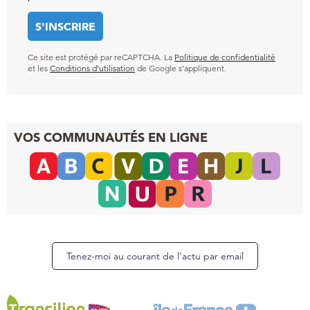
Ce site est protégé par reCAPTCHA. La
Politique de confidentialité
et les
Conditions d’utilisation
de Google s’appliquent.
VOS COMMUNAUTÉS EN LIGNE
Tenez-moi au courant de l’actu par email