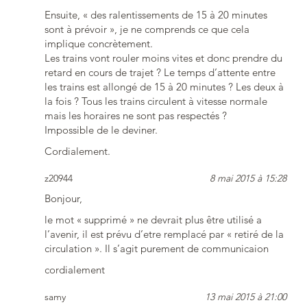
Ensuite, « des ralentissements de 15 à 20 minutes
sont à prévoir », je ne comprends ce que cela
implique concrètement.
Les trains vont rouler moins vites et donc prendre du
retard en cours de trajet ? Le temps d’attente entre
les trains est allongé de 15 à 20 minutes ? Les deux à
la fois ? Tous les trains circulent à vitesse normale
mais les horaires ne sont pas respectés ?
Impossible de le deviner.
Cordialement.
z20944
8 mai 2015 à 15:28
Bonjour,
le mot « supprimé » ne devrait plus être utilisé a
l’avenir, il est prévu d’etre remplacé par « retiré de la
circulation ». Il s’agit purement de communicaion
cordialement
samy
13 mai 2015 à 21:00