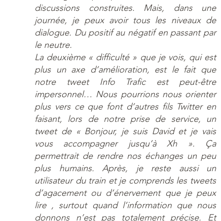
discussions construites. Mais, dans une
journée, je peux avoir tous les niveaux de
dialogue. Du positif au négatif en passant par
le neutre.
La deuxième « difficulté » que je vois, qui est
plus un axe d’amélioration, est le fait que
notre tweet Info Trafic est peut-être
impersonnel… Nous pourrions nous orienter
plus vers ce que font d’autres fils Twitter en
faisant, lors de notre prise de service, un
tweet de « Bonjour, je suis David et je vais
vous accompagner jusqu’à Xh ». Ça
permettrait de rendre nos échanges un peu
plus humains. Après, je reste aussi un
utilisateur du train et je comprends les tweets
d’agacement ou d’énervement que je peux
lire , surtout quand l’information que nous
donnons n’est pas totalement précise. Et