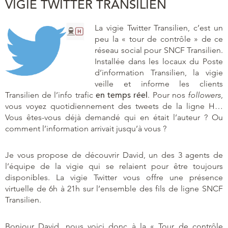
VIGIE TWITTER TRANSILIEN
La vigie Twitter Transilien, c’est un
peu la « tour de contrôle » de ce
réseau social pour SNCF Transilien.
Installée dans les locaux du Poste
d’information Transilien, la vigie
veille et informe les clients
Transilien de l’info trafic
en temps réel
. Pour nos
followers
,
vous voyez quotidiennement des tweets de la ligne H…
Vous êtes-vous déjà demandé qui en était l’auteur ? Ou
comment l’information arrivait jusqu’à vous ?
Je vous propose de découvrir David, un des 3 agents de
l’équipe de la vigie qui se relaient pour être toujours
disponibles. La vigie Twitter vous offre une présence
virtuelle de 6h à 21h sur l’ensemble des fils de ligne SNCF
Transilien.
Bonjour David, nous voici donc à la « Tour de contrôle