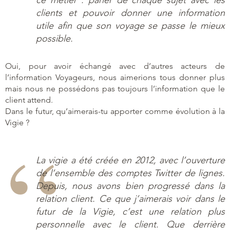
clients et pouvoir donner une information
utile afin que son voyage se passe le mieux
possible.
Oui, pour avoir échangé avec d’autres acteurs de
l’information Voyageurs, nous aimerions tous donner plus
mais nous ne possédons pas toujours l’information que le
client attend.
Dans le futur, qu’aimerais-tu apporter comme évolution à la
Vigie ?
La vigie a été créée en 2012, avec l’ouverture
de l’ensemble des comptes Twitter de lignes.
Depuis, nous avons bien progressé dans la
relation client. Ce que j’aimerais voir dans le
futur de la Vigie, c’est une relation plus
personnelle avec le client. Que derrière