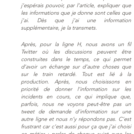
j’espérais pouvoir, par l’article, expliquer que
les informations que je donne sont celles que
j’ai. Dès que j’ai une information
supplémentaire, je la transmets.
Après, pour la ligne H, nous avons un fil
Twitter où les discussions peuvent être
construites dans le temps, ce qui permet
d’avoir un échange sur d’autre choses que
sur le train retardé. Tout est lié à la
production. Après, nous choisissons en
priorité de donner l’information sur les
incidents en cours, ce qui implique que,
parfois, nous ne voyons peut-être pas un
tweet de demande d’information sur une
autre ligne et nous n’y répondons pas. C’est
frustrant car c’est aussi pour ça que j’ai choisi
ce métier : parler de chaque sujet avec les