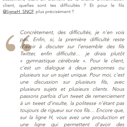
client, quelles sont tes difficultés ? Et pour le fils
@ligneH_SNCF
, plus précisément ?
Concrètement, des difficultés, je n’en vois
pas. Enfin, si, la première difficulté reste
d’avoir à discuter sur l’ensemble des fils
Twitter, enfin difficulté… je dirais plutôt
« gymnastique cérébrale ». Pour le client,
c’est un dialogue à deux personnes ou
plusieurs sur un sujet unique. Pour moi, c’est
une discussion sur plusieurs fils, avec
plusieurs sujets et plusieurs clients. Nous
passons parfois d’un tweet de remerciement
à un tweet d’insulte, la politesse n’étant pas
toujours de rigueur sur nos fils… Encore que,
sur la ligne H, vous avez une production et
une ligne qui permettent d’avoir des