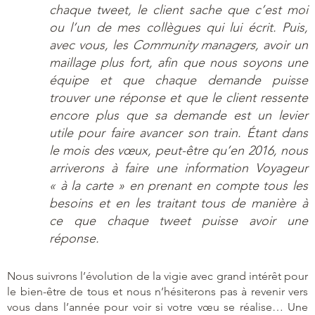
chaque tweet, le client sache que c’est moi
ou l’un de mes collègues qui lui écrit. Puis,
avec vous, les
Community managers
, avoir un
maillage plus fort, afin que nous soyons une
équipe et que chaque demande puisse
trouver une réponse et que le client ressente
encore plus que sa demande est un levier
utile pour faire avancer son train. Étant dans
le mois des vœux, peut-être qu’en 2016, nous
arriverons à faire une information Voyageur
« à la carte » en prenant en compte tous les
besoins et en les traitant tous de manière à
ce que chaque tweet puisse avoir une
réponse.
Nous suivrons l’évolution de la vigie avec grand intérêt pour
le bien-être de tous et nous n’hésiterons pas à revenir vers
vous dans l’année pour voir si votre vœu se réalise… Une