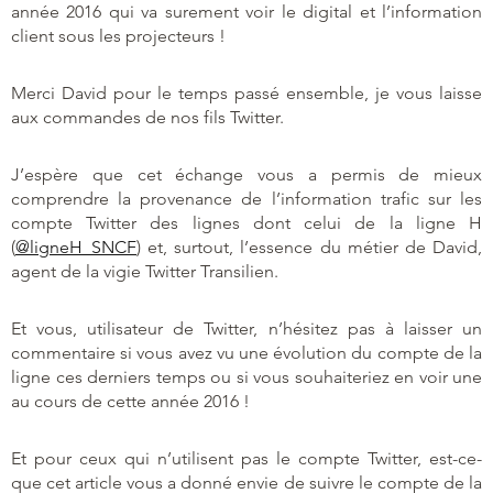
année 2016 qui va surement voir le digital et l’information
client sous les projecteurs !
Merci David pour le temps passé ensemble, je vous laisse
aux commandes de nos fils Twitter.
J’espère que cet échange vous a permis de mieux
comprendre la provenance de l’information trafic sur les
compte Twitter des lignes dont celui de la ligne H
(
@ligneH_SNCF
) et, surtout, l’essence du métier de David,
agent de la vigie Twitter Transilien.
Et vous, utilisateur de Twitter, n’hésitez pas à laisser un
commentaire si vous avez vu une évolution du compte de la
ligne ces derniers temps ou si vous souhaiteriez en voir une
au cours de cette année 2016 !
Et pour ceux qui n’utilisent pas le compte Twitter, est-ce-
que cet article vous a donné envie de suivre le compte de la