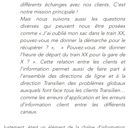
différents échanges avec nos clients. C’est
notre mission principale !
Mais nous suivons aussi les questions
diverses qui peuvent nous être posées
comme « J’ai oublié mon sac dans le train XX,
pouvez-vous me donner la démarche pour le
récupérer ? », « Pouvez-vous me donner
l’heure de départ du train XX pour la gare de
X ? ». Cette relation entre les clients et
l’information permet aussi de faire part à
l’ensemble des directions de ligne et à la
direction Transilien des problèmes globaux
auxquels font face tous les clients Transilien…
comme les erreurs d’application et les erreurs
d’information client entre les différents
canaux.
Justement, étant un élément de la chaîne d’information