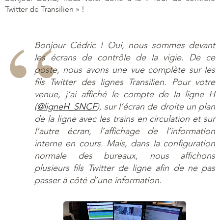
Twitter de Transilien » !
Bonjour Cédric ! Oui, nous sommes devant
les écrans de contrôle de la vigie. De ce
poste, nous avons une vue complète sur les
fils Twitter des lignes Transilien. Pour votre
venue, j’ai affiché le compte de la ligne H
(
@ligneH_SNCF
), sur l’écran de droite un plan
de la ligne avec les trains en circulation et sur
l’autre écran, l’affichage de l’information
interne en cours. Mais, dans la configuration
normale des bureaux, nous affichons
plusieurs fils Twitter de ligne afin de ne pas
passer à côté d’une information.