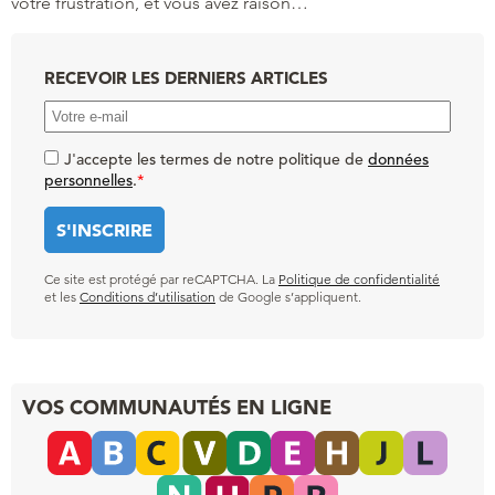
votre frustration, et vous avez raison…
RECEVOIR LES DERNIERS ARTICLES
J'accepte les termes de notre politique de
données
personnelles
.
*
Ce site est protégé par reCAPTCHA. La
Politique de confidentialité
et les
Conditions d’utilisation
de Google s’appliquent.
VOS COMMUNAUTÉS EN LIGNE