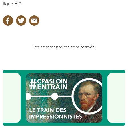
ligne H ?
Les commentaires sont fermés.