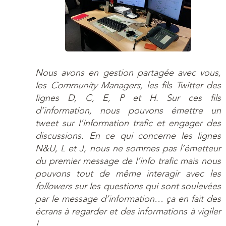
Nous avons en gestion partagée avec vous,
les
Community Managers
, les fils Twitter des
lignes D, C, E, P et H. Sur ces fils
d’information, nous pouvons émettre un
tweet sur l’information trafic et engager des
discussions. En ce qui concerne les lignes
N&U, L et J, nous ne sommes pas l’émetteur
du premier message de l’info trafic mais nous
pouvons tout de même interagir avec les
followers
sur les questions qui sont soulevées
par le message d’information… ça en fait des
écrans à regarder et des informations à vigiler
!