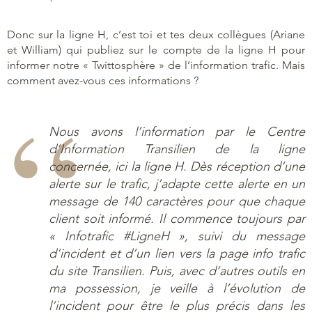
Donc sur la ligne H, c’est toi et tes deux collègues (Ariane
et William) qui publiez sur le compte de la ligne H pour
informer notre « Twittosphère » de l’information trafic. Mais
comment avez-vous ces informations ?
Nous avons l’information par le Centre
d’Information Transilien de la ligne
concernée, ici la ligne H. Dès réception d’une
alerte sur le trafic, j’adapte cette alerte en un
message de 140 caractères pour que chaque
client soit informé. Il commence toujours par
« Infotrafic #LigneH », suivi du message
d’incident et d’un lien vers la page info trafic
du site Transilien. Puis, avec d’autres outils en
ma possession, je veille à l’évolution de
l’incident pour être le plus précis dans les