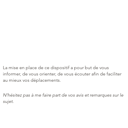
La mise en place de ce dispositif a pour but de vous
informer, de vous orienter, de vous écouter afin de faciliter
au mieux vos déplacements.
N’hésitez pas à me faire part de vos avis et remarques sur le
sujet.