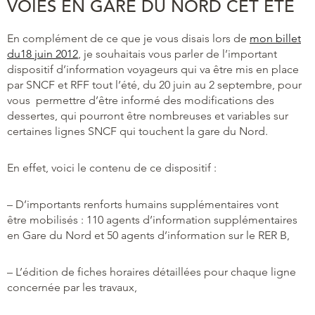
VOIES EN GARE DU NORD CET ÉTÉ
En complément de ce que je vous disais lors de
mon billet
du18 juin 2012
, je souhaitais vous parler de l’important
dispositif d’information voyageurs qui va être mis en place
par SNCF et RFF tout l’été, du 20 juin au 2 septembre, pour
vous permettre d’être informé des modifications des
dessertes, qui pourront être nombreuses et variables sur
certaines lignes SNCF qui touchent la gare du Nord.
En effet, voici le contenu de ce dispositif :
– D’importants renforts humains supplémentaires vont
être mobilisés : 110 agents d’information supplémentaires
en Gare du Nord et 50 agents d’information sur le RER B,
– L’édition de fiches horaires détaillées pour chaque ligne
concernée par les travaux,