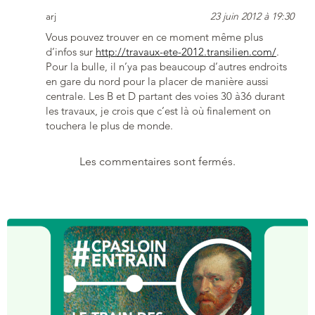
arj
23 juin 2012 à 19:30
Vous pouvez trouver en ce moment même plus
d’infos sur
http://travaux-ete-2012.transilien.com/
.
Pour la bulle, il n’ya pas beaucoup d’autres endroits
en gare du nord pour la placer de manière aussi
centrale. Les B et D partant des voies 30 à36 durant
les travaux, je crois que c’est là où finalement on
touchera le plus de monde.
Les commentaires sont fermés.