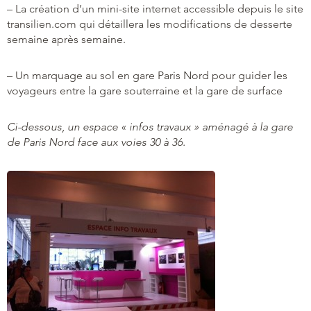
– La création d’un mini-site internet accessible depuis le site
transilien.com qui détaillera les modifications de desserte
semaine après semaine.
– Un marquage au sol en gare Paris Nord pour guider les
voyageurs entre la gare souterraine et la gare de surface
Ci-dessous, un espace « infos travaux » aménagé à la gare
de Paris Nord face aux voies 30 à 36.