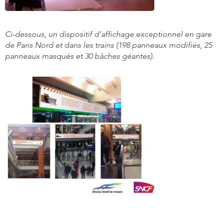
Ci-dessous, un dispositif d’affichage exceptionnel en gare
de Paris Nord et dans les trains (198 panneaux modifiés, 25
panneaux masqués et 30 bâches géantes).