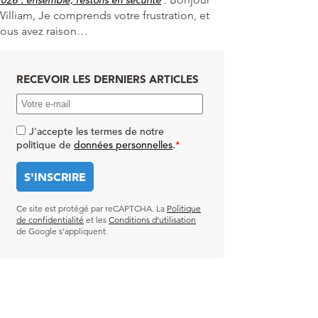
William, Je comprends votre frustration, et
vous avez raison…
RECEVOIR LES DERNIERS ARTICLES
J'accepte les termes de notre
politique de
données personnelles
.
*
Ce site est protégé par reCAPTCHA. La
Politique
de confidentialité
et les
Conditions d’utilisation
de Google s’appliquent.