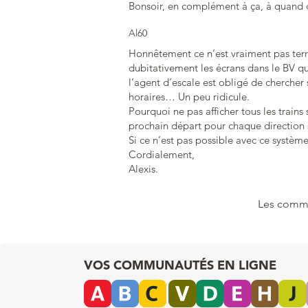
Bonsoir, en complément à ça, à quand 
Al60
Honnêtement ce n’est vraiment pas terri
dubitativement les écrans dans le BV qu
l’agent d’escale est obligé de chercher
horaires… Un peu ridicule.
Pourquoi ne pas afficher tous les trains
prochain départ pour chaque direction s
Si ce n’est pas possible avec ce système
Cordialement,
Alexis.
Les comme
VOS COMMUNAUTÉS EN LIGNE