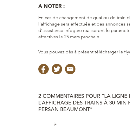
A NOTER :
En cas de changement de quai ou de train da
l’affichage sera effectuée et des annonces s
d’assistance Infogare réaliseront le paramétr
effectives le 25 mars prochain
Vous pouvez dès à présent télécharger le fly
2 COMMENTAIRES POUR “LA LIGNE 
L’AFFICHAGE DES TRAINS À 30 MIN
PERSAN BEAUMONT”
ju