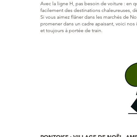
Avec la ligne H, pas besoin de voiture : en 
facilement des destinations chaleureuses, d
Si vous aimez flâner dans les marchés de No
promener dans un cadre apaisant, voici nos i
et toujours à portée de train.