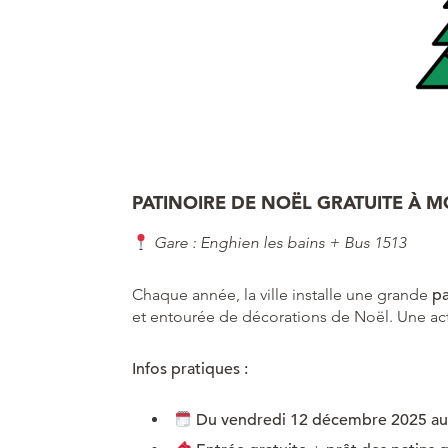
PATINOIRE DE NOËL GRATUITE À
Gare : Enghien les bains + Bus 1513
Chaque année, la ville installe une grande
pa
et entourée de décorations de Noël. Une acti
Infos pratiques :
Du vendredi 12 décembre 2025 au 