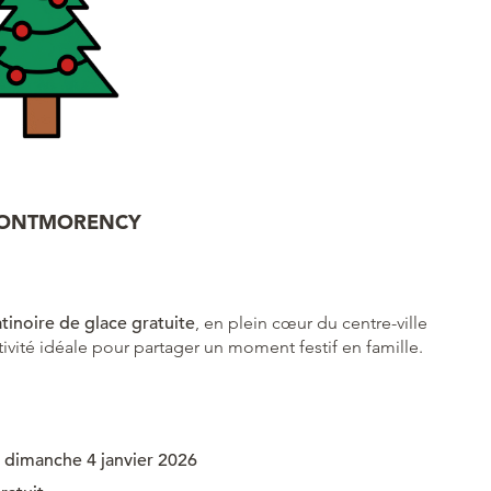
 MONTMORENCY
tinoire de glace gratuite
, en plein cœur du centre-ville
vité idéale pour partager un moment festif en famille.
dimanche 4 janvier 2026