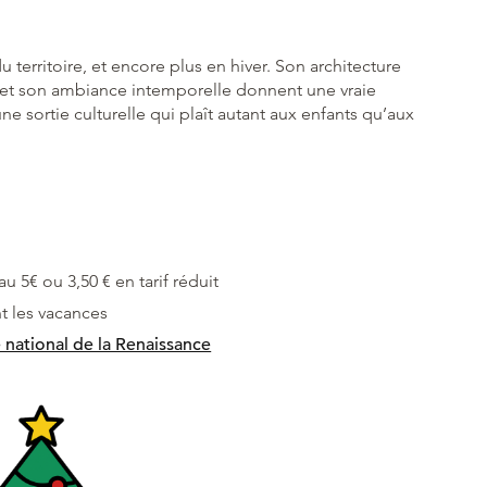
territoire, et encore plus en hiver. Son architecture
 et son ambiance intemporelle donnent une vraie
ne sortie culturelle qui plaît autant aux enfants qu’aux
u 5€ ou 3,50 € en tarif réduit
t les vacances
 national de la Renaissance