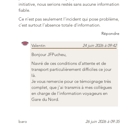
initiative, nous serions restés sans aucune information
fiable.
Ce n’est pas seulement l’incident qui pose problème,
c’est surtout l’absence totale d’information.
Répondre
Valentin
24 juin 2026 à 09:42
Bonjour JFPucheu,
Navré de ces conditions d’attente et de
transport particulièrement difficiles ce jour
là.
Je vous remercie pour ce témoignage très
complet, que j’ai transmis à mes collègues
en charge de l’information voyageurs en
Gare du Nord.
baro
26 juin 2026 à 09:35