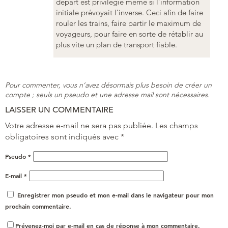
départ est privilégié même si l’information
initiale prévoyait l’inverse. Ceci afin de faire
rouler les trains, faire partir le maximum de
voyageurs, pour faire en sorte de rétablir au
plus vite un plan de transport fiable.
Pour commenter, vous n’avez désormais plus besoin de créer un
compte ; seuls un pseudo et une adresse mail sont nécessaires.
LAISSER UN COMMENTAIRE
Votre adresse e-mail ne sera pas publiée.
Les champs
obligatoires sont indiqués avec
*
Pseudo
*
E-mail
*
Enregistrer mon pseudo et mon e-mail dans le navigateur pour mon
prochain commentaire.
Prévenez-moi par e-mail en cas de réponse à mon commentaire.