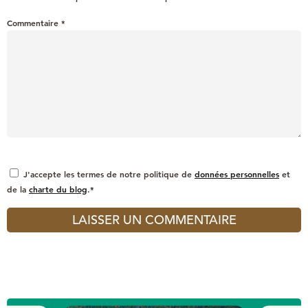
Commentaire
*
J'accepte les termes de notre politique de
données personnelles
et
de la
charte du blog
.*