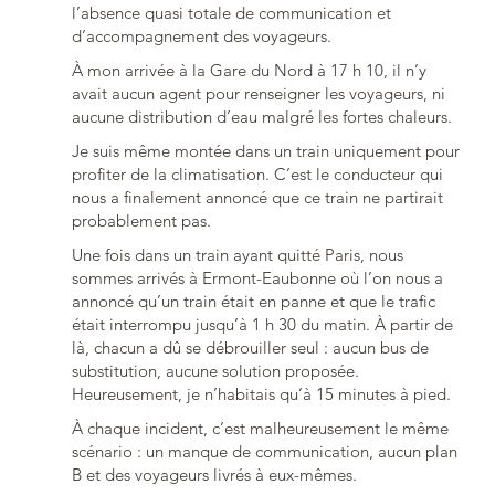
l’absence quasi totale de communication et
d’accompagnement des voyageurs.
À mon arrivée à la Gare du Nord à 17 h 10, il n’y
avait aucun agent pour renseigner les voyageurs, ni
aucune distribution d’eau malgré les fortes chaleurs.
Je suis même montée dans un train uniquement pour
profiter de la climatisation. C’est le conducteur qui
nous a finalement annoncé que ce train ne partirait
probablement pas.
Une fois dans un train ayant quitté Paris, nous
sommes arrivés à Ermont-Eaubonne où l’on nous a
annoncé qu’un train était en panne et que le trafic
était interrompu jusqu’à 1 h 30 du matin. À partir de
là, chacun a dû se débrouiller seul : aucun bus de
substitution, aucune solution proposée.
Heureusement, je n’habitais qu’à 15 minutes à pied.
À chaque incident, c’est malheureusement le même
scénario : un manque de communication, aucun plan
B et des voyageurs livrés à eux-mêmes.