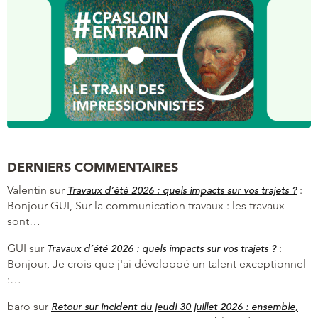
DERNIERS COMMENTAIRES
Valentin
sur
:
Travaux d’été 2026 : quels impacts sur vos trajets ?
Bonjour GUI, Sur la communication travaux : les travaux
sont…
GUI
sur
:
Travaux d’été 2026 : quels impacts sur vos trajets ?
Bonjour, Je crois que j'ai développé un talent exceptionnel
:…
baro
sur
Retour sur incident du jeudi 30 juillet 2026 : ensemble,