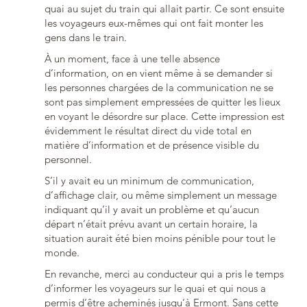
quai au sujet du train qui allait partir. Ce sont ensuite
les voyageurs eux-mêmes qui ont fait monter les
gens dans le train.
À un moment, face à une telle absence
d’information, on en vient même à se demander si
les personnes chargées de la communication ne se
sont pas simplement empressées de quitter les lieux
en voyant le désordre sur place. Cette impression est
évidemment le résultat direct du vide total en
matière d’information et de présence visible du
personnel.
S’il y avait eu un minimum de communication,
d’affichage clair, ou même simplement un message
indiquant qu’il y avait un problème et qu’aucun
départ n’était prévu avant un certain horaire, la
situation aurait été bien moins pénible pour tout le
monde.
En revanche, merci au conducteur qui a pris le temps
d’informer les voyageurs sur le quai et qui nous a
permis d’être acheminés jusqu’à Ermont. Sans cette