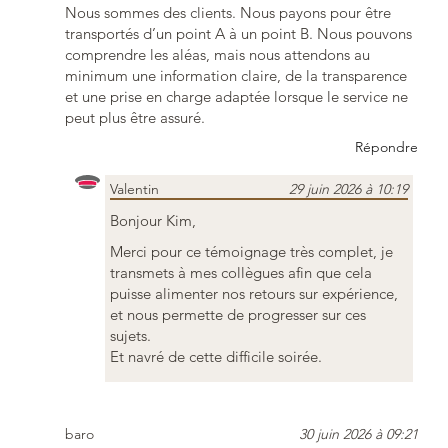
Nous sommes des clients. Nous payons pour être
transportés d’un point A à un point B. Nous pouvons
comprendre les aléas, mais nous attendons au
minimum une information claire, de la transparence
et une prise en charge adaptée lorsque le service ne
peut plus être assuré.
Répondre
Valentin
29 juin 2026 à 10:19
Bonjour Kim,
Merci pour ce témoignage très complet, je
transmets à mes collègues afin que cela
puisse alimenter nos retours sur expérience,
et nous permette de progresser sur ces
sujets.
Et navré de cette difficile soirée.
baro
30 juin 2026 à 09:21