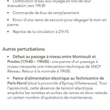
Distribution d’eau aux voyageurs lors de leur
évacuation vers 19h30
Commande de bus de remplacement
Envoi d’une rame de secours pour dégager le train en
panne
Reprise de la circulation à 21h15
Autres perturbations
Défaut au passage à niveau entre Montsoult et
Presles (17h40 – 19h00) :
une panne d’un passage à
niveau nécessite une intervention technique de SNCF
Réseau. Retour à la normale à 19h00.
Panne d’alimentation électrique au Technicentre de
Paris-Nord
(situé à proximité d’Epinay-Villetaneuse). Tout
l’après-midi, cette absence de tension électrique
empêche les rentrées et sorties de rames et donc retarde
un certain nombre d’opérations de maintenance.