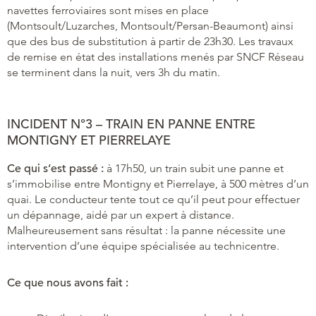
navettes ferroviaires sont mises en place
(Montsoult/Luzarches, Montsoult/Persan-Beaumont) ainsi
que des bus de substitution à partir de 23h30. Les travaux
de remise en état des installations menés par SNCF Réseau
se terminent dans la nuit, vers 3h du matin.
INCIDENT N°3 – TRAIN EN PANNE ENTRE
MONTIGNY ET PIERRELAYE
Ce qui s’est passé :
à 17h50, un train subit une panne et
s’immobilise entre Montigny et Pierrelaye, à 500 mètres d’un
quai. Le conducteur tente tout ce qu’il peut pour effectuer
un dépannage, aidé par un expert à distance.
Malheureusement sans résultat : la panne nécessite une
intervention d’une équipe spécialisée au technicentre.
Ce que nous avons fait :