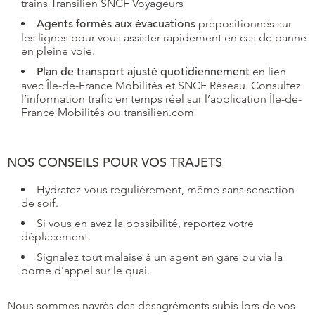
trains Transilien SNCF Voyageurs
Agents formés aux évacuations
prépositionnés sur
les lignes pour vous assister rapidement en cas de panne
en pleine voie.
Plan de transport ajusté quotidiennement
en lien
avec Île-de-France Mobilités et SNCF Réseau. Consultez
l’information trafic en temps réel sur l’application Île-de-
France Mobilités ou transilien.com
NOS CONSEILS POUR VOS TRAJETS
Hydratez-vous régulièrement, même sans sensation
de soif.
Si vous en avez la possibilité, reportez votre
déplacement.
Signalez tout malaise à un agent en gare ou via la
borne d’appel sur le quai.
Nous sommes navrés des désagréments subis lors de vos