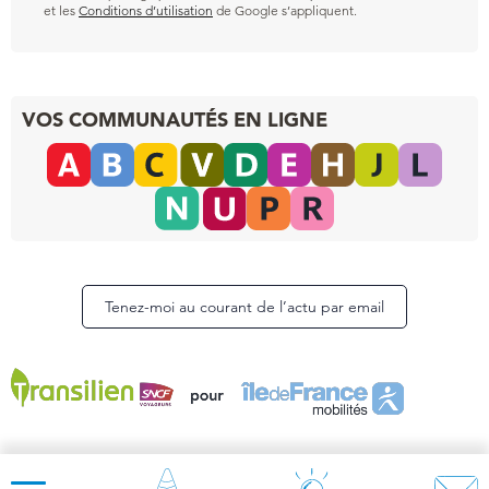
et les
Conditions d’utilisation
de Google s’appliquent.
VOS COMMUNAUTÉS EN LIGNE
Tenez-moi au courant de l’actu par email