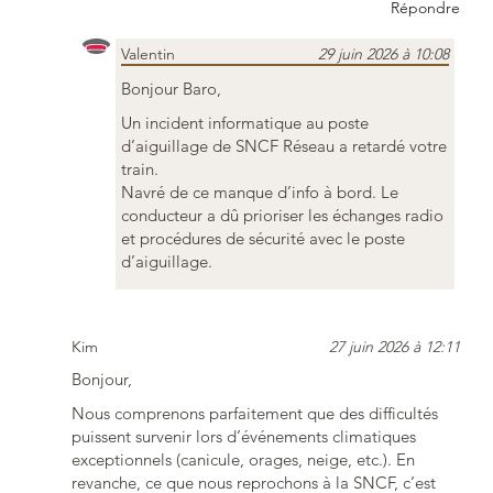
Répondre
Valentin
29 juin 2026 à 10:08
Bonjour Baro,
Un incident informatique au poste
d’aiguillage de SNCF Réseau a retardé votre
train.
Navré de ce manque d’info à bord. Le
conducteur a dû prioriser les échanges radio
et procédures de sécurité avec le poste
d’aiguillage.
Kim
27 juin 2026 à 12:11
Bonjour,
Nous comprenons parfaitement que des difficultés
puissent survenir lors d’événements climatiques
exceptionnels (canicule, orages, neige, etc.). En
revanche, ce que nous reprochons à la SNCF, c’est