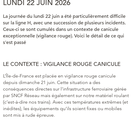
LUNDI 22 JUIN 2026
La journée du lundi 22 juin a été particulièrement difficile
sur la ligne H, avec une succession de plusieurs incidents.
Ceux-ci se sont cumulés dans un contexte de canicule
exceptionnelle (vigilance rouge). Voici le détail de ce qui
s'est passé
LE CONTEXTE : VIGILANCE ROUGE CANICULE
L’Île-de-France est placée en vigilance rouge canicule
depuis dimanche 21 juin. Cette situation a des
conséquences directes sur l’infrastructure ferroviaire gérée
par SNCF Réseau mais également sur notre matériel roulant
(c’est-à-dire nos trains). Avec ces températures extrêmes (et
inédites), les équipements qu’ils soient fixes ou mobiles
sont mis à rude épreuve.