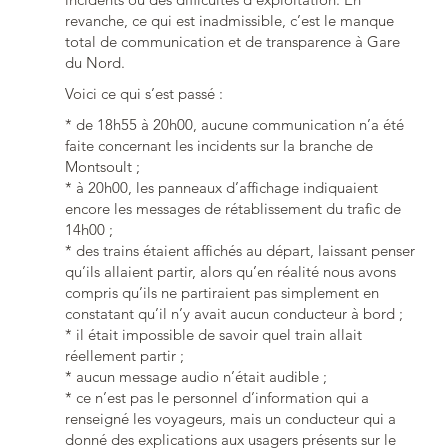
revanche, ce qui est inadmissible, c’est le manque
total de communication et de transparence à Gare
du Nord.
Voici ce qui s’est passé :
* de 18h55 à 20h00, aucune communication n’a été
faite concernant les incidents sur la branche de
Montsoult ;
* à 20h00, les panneaux d’affichage indiquaient
encore les messages de rétablissement du trafic de
14h00 ;
* des trains étaient affichés au départ, laissant penser
qu’ils allaient partir, alors qu’en réalité nous avons
compris qu’ils ne partiraient pas simplement en
constatant qu’il n’y avait aucun conducteur à bord ;
* il était impossible de savoir quel train allait
réellement partir ;
* aucun message audio n’était audible ;
* ce n’est pas le personnel d’information qui a
renseigné les voyageurs, mais un conducteur qui a
donné des explications aux usagers présents sur le