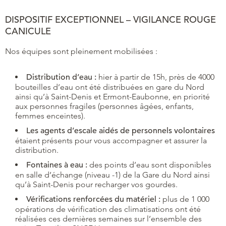
DISPOSITIF EXCEPTIONNEL – VIGILANCE ROUGE
CANICULE
Nos équipes sont pleinement mobilisées :
Distribution d’eau :
hier à partir de 15h, près de 4000
bouteilles d’eau ont été distribuées en gare du Nord
ainsi qu’à Saint-Denis et Ermont-Eaubonne, en priorité
aux personnes fragiles (personnes âgées, enfants,
femmes enceintes).
Les agents d’escale aidés de personnels volontaires
étaient présents pour vous accompagner et assurer la
distribution.
Fontaines à eau :
des points d’eau sont disponibles
en salle d’échange (niveau -1) de la Gare du Nord ainsi
qu’à Saint-Denis pour recharger vos gourdes.
Vérifications renforcées du matériel :
plus de 1 000
opérations de vérification des climatisations ont été
réalisées ces dernières semaines sur l’ensemble des