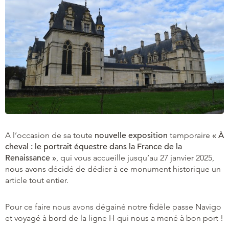
A l’occasion de sa toute
nouvelle exposition
temporaire
« À
cheval : le portrait équestre dans la France de la
Renaissance »
, qui vous accueille jusqu’au 27 janvier 2025,
nous avons décidé de dédier à ce monument historique un
article tout entier.
Pour ce faire nous avons dégainé notre fidèle passe Navigo
et voyagé à bord de la ligne H qui nous a mené à bon port !