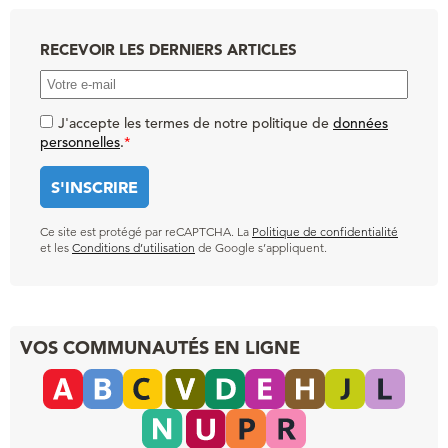
RECEVOIR LES DERNIERS ARTICLES
J'accepte les termes de notre politique de
données
personnelles
.
*
Ce site est protégé par reCAPTCHA. La
Politique de confidentialité
et les
Conditions d’utilisation
de Google s’appliquent.
VOS COMMUNAUTÉS EN LIGNE