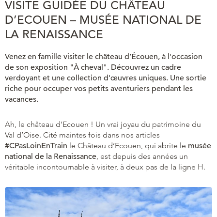
VISITE GUIDÉE DU CHÂTEAU
D’ECOUEN – MUSÉE NATIONAL DE
LA RENAISSANCE
Venez en famille visiter le château d’Écouen, à l'occasion
de son exposition "À cheval". Découvrez un cadre
verdoyant et une collection d'œuvres uniques. Une sortie
riche pour occuper vos petits aventuriers pendant les
vacances.
Ah, le château d’Ecouen ! Un vrai joyau du patrimoine du
Val d’Oise. Cité maintes fois dans nos articles
#CPasLoinEnTrain
le Château d’Ecouen, qui abrite le
musée
national de la Renaissance
, est depuis des années un
véritable incontournable à visiter, à deux pas de la ligne H.