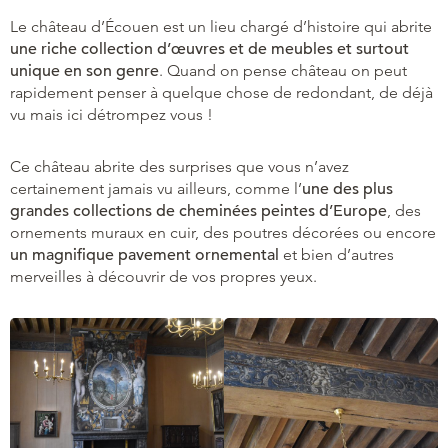
Le château d’Écouen est un lieu chargé d’histoire qui abrite
une riche collection d’œuvres et de meubles et surtout
unique en son genre
. Quand on pense château on peut
rapidement penser à quelque chose de redondant, de déjà
vu mais ici détrompez vous !
Ce château abrite des surprises que vous n’avez
certainement jamais vu ailleurs, comme l’
une des plus
grandes collections de cheminées peintes d’Europe
, des
ornements muraux en cuir, des poutres décorées ou encore
un magnifique pavement ornemental
et bien d’autres
merveilles à découvrir de vos propres yeux.