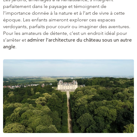
parfaitement dans le paysage et témoignent de
l’importance donnée à la nature et à l’art de vivre à cette
époque. Les enfants aimeront explorer ces espaces
verdoyants, parfaits pour courir ou imaginer des aventures.
Pour les amateurs de détente, c’est un endroit idéal pour
s’arrêter et
admirer l’architecture du château sous un autre
angle
.