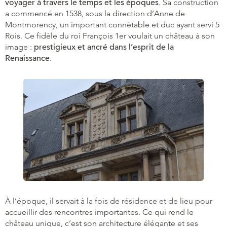
voyager à travers le temps et les époques
. Sa construction
a commencé en 1538, sous la direction d’Anne de
Montmorency, un important connétable et duc ayant servi 5
Rois. Ce fidèle du roi François 1er voulait un château à son
image :
prestigieux et ancré dans l’esprit de la
Renaissance
.
À l’époque, il servait à la fois de résidence et de lieu pour
accueillir des rencontres importantes. Ce qui rend le
château unique, c’est son architecture élégante et ses