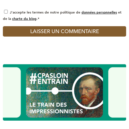
J'accepte les termes de notre politique de
données personnelles
et
de la
charte du blog
.*