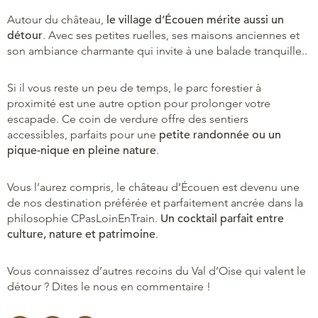
Autour du château,
le village d’Écouen mérite aussi un
détour
. Avec ses petites ruelles, ses maisons anciennes et
son ambiance charmante qui invite à une balade tranquille..
Si il vous reste un peu de temps, le parc forestier à
proximité est une autre option pour prolonger votre
escapade. Ce coin de verdure offre des sentiers
accessibles, parfaits pour une
petite randonnée ou un
pique-nique en pleine nature
.
Vous l’aurez compris, le château d’Écouen est devenu une
de nos destination préférée et parfaitement ancrée dans la
philosophie CPasLoinEnTrain.
Un cocktail parfait entre
culture, nature et patrimoine
.
Vous connaissez d’autres recoins du Val d’Oise qui valent le
détour ? Dites le nous en commentaire !