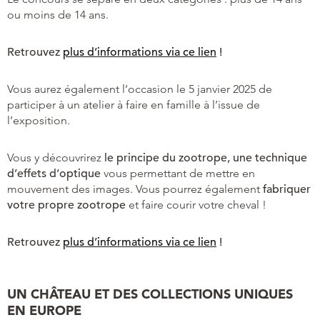
ou moins de 14 ans.
Retrouvez
plus d’informations via ce lien
!
Vous aurez également l’occasion le 5 janvier 2025 de
participer à un atelier à faire en famille à l’issue de
l’exposition.
Vous y découvrirez
le principe du zootrope, une technique
d’effets d’optique
vous permettant de mettre en
mouvement des images. Vous pourrez également
fabriquer
votre propre zootrope
et faire courir votre cheval !
Retrouvez
plus d’informations via ce lien
!
UN CHÂTEAU ET DES COLLECTIONS UNIQUES
EN EUROPE