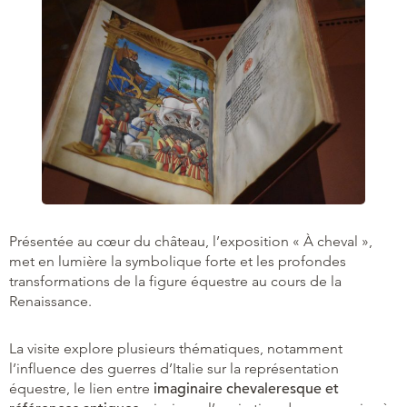
Présentée au cœur du château, l’exposition « À cheval »,
met en lumière la symbolique forte et les profondes
transformations de la figure équestre au cours de la
Renaissance.
La visite explore plusieurs thématiques, notamment
l’influence des guerres d’Italie sur la représentation
équestre, le lien entre
imaginaire chevaleresque et