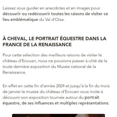
Laissez vous guider en anecdotes et en images pour
découvrir ou redécouvrir toutes les raisons de visiter ce
lieu emblématique
du Val d’Oise.
À CHEVAL, LE PORTRAIT ÉQUESTRE DANS LA
FRANCE DE LA RENAISSANCE
Pour cette sélection des meilleurs raisons de visiter le
château d’Ecouen, nous ne pouvions passer à côté de la
toute dernière exposition du Musée national de la
Renaissance.
En effet en cette fin d’année 2024 et jusqu’à la fin du mois
de janvier le musée du château d’Ecouen vous invite à
découvrir son exposition tournée autour du
portrait
équestre, de ses influences et multiples représentations
.