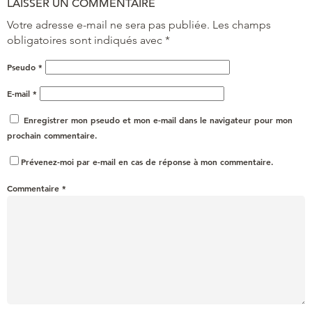
LAISSER UN COMMENTAIRE
Votre adresse e-mail ne sera pas publiée.
Les champs
obligatoires sont indiqués avec
*
Pseudo
*
E-mail
*
Enregistrer mon pseudo et mon e-mail dans le navigateur pour mon
prochain commentaire.
Prévenez-moi par e-mail en cas de réponse à mon commentaire.
Commentaire
*