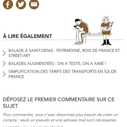
À LIRE ÉGALEMENT
BALADE À SAINT-DENIS : PATRIMOINE, ROIS DE FRANCE ET
STREET-ART
BALADES AUGMENTÉES : ON A TESTÉ, ON A AIMÉ !
SIMPLIFICATION DES TARIFS DES TRANSPORTS EN ÎLE-DE-
FRANCE
DÉPOSEZ LE PREMIER COMMENTAIRE SUR CE
SUJET
Pour commenter, vous n’avez désormais plus besoin de créer un
compte ; seuls un pseudo et une adresse mail sont nécessaires.