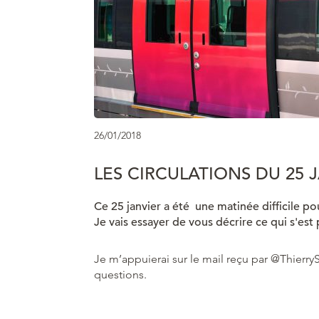
26/01/2018
LES CIRCULATIONS DU 25 
Ce 25 janvier a été une matinée difficile po
Je vais essayer de vous décrire ce qui s'est 
Je m’appuierai sur le mail reçu par @Thierr
questions.