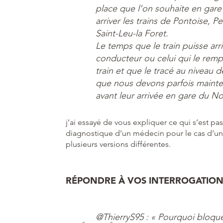
place que l’on souhaite en gare
arriver les trains de Pontoise, 
Saint-Leu-la Foret.
Le temps que le train puisse arr
conducteur ou celui qui le rem
train et que le tracé au niveau 
que nous devons parfois mainten
avant leur arrivée en gare du No
j’ai essayé de vous expliquer ce qui s’est pas
diagnostique d’un médecin pour le cas d’un
plusieurs versions différentes.
RÉPONDRE À VOS INTERROGATION
@ThierryS95 : « Pourquoi bloque