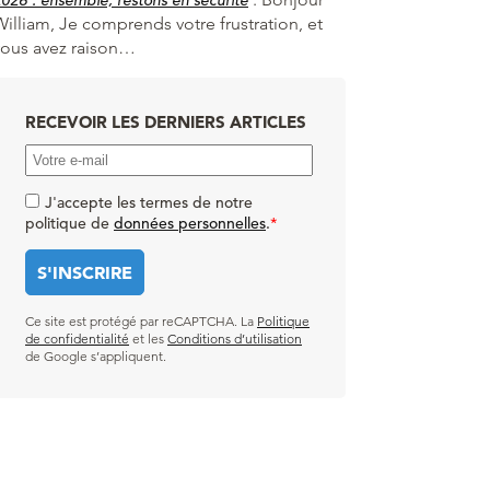
William, Je comprends votre frustration, et
vous avez raison…
RECEVOIR LES DERNIERS ARTICLES
J'accepte les termes de notre
politique de
données personnelles
.
*
Ce site est protégé par reCAPTCHA. La
Politique
de confidentialité
et les
Conditions d’utilisation
de Google s’appliquent.