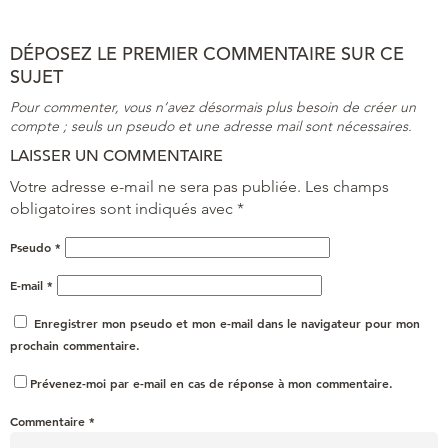
DÉPOSEZ LE PREMIER COMMENTAIRE SUR CE
SUJET
Pour commenter, vous n’avez désormais plus besoin de créer un
compte ; seuls un pseudo et une adresse mail sont nécessaires.
LAISSER UN COMMENTAIRE
Votre adresse e-mail ne sera pas publiée.
Les champs
obligatoires sont indiqués avec
*
Pseudo
*
E-mail
*
Enregistrer mon pseudo et mon e-mail dans le navigateur pour mon
prochain commentaire.
Prévenez-moi par e-mail en cas de réponse à mon commentaire.
Commentaire
*