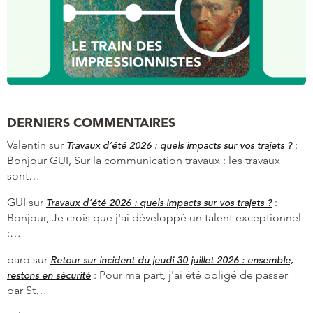
DERNIERS COMMENTAIRES
Valentin
sur
:
Travaux d’été 2026 : quels impacts sur vos trajets ?
Bonjour GUI, Sur la communication travaux : les travaux
sont…
GUI
sur
:
Travaux d’été 2026 : quels impacts sur vos trajets ?
Bonjour, Je crois que j'ai développé un talent exceptionnel
:…
baro
sur
Retour sur incident du jeudi 30 juillet 2026 : ensemble,
:
Pour ma part, j'ai été obligé de passer
restons en sécurité
par St…