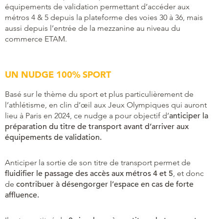
équipements de validation permettant d’accéder aux
métros 4 & 5 depuis la plateforme des voies 30 à 36, mais
aussi depuis l’entrée de la mezzanine au niveau du
commerce ETAM.
UN NUDGE 100% SPORT
Basé sur le thème du sport et plus particulièrement de
l’athlétisme, en clin d’œil aux Jeux Olympiques qui auront
lieu à Paris en 2024, ce nudge a pour objectif d’
anticiper la
préparation du titre de transport avant d’arriver aux
équipements de validation.
Anticiper la sortie de son titre de transport permet de
fluidifier le passage des accès aux métros 4 et 5
, et donc
de
contribuer à désengorger l’espace en cas de forte
affluence.