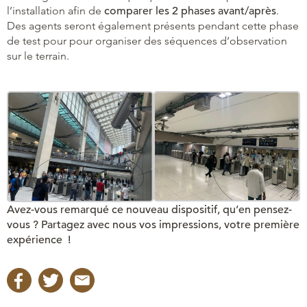
l’installation afin de
comparer les 2 phases avant/après
.
Des agents seront également présents pendant cette phase
de test pour pour organiser des séquences d’observation
sur le terrain.
Avez-vous remarqué ce nouveau dispositif, qu’en pensez-
vous ? Partagez avec nous vos impressions, votre première
expérience !