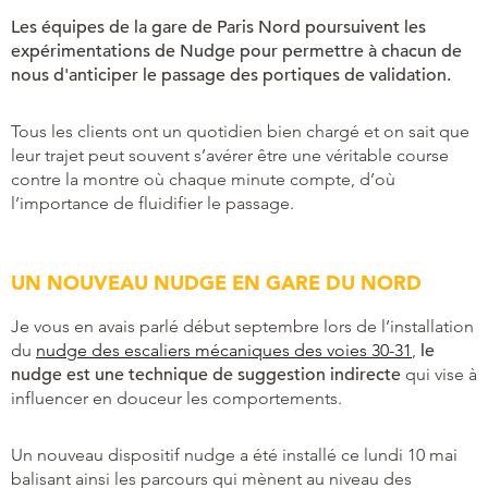
Les équipes de la gare de Paris Nord poursuivent les
expérimentations de Nudge pour permettre à chacun de
nous d'anticiper le passage des portiques de validation.
Tous les clients ont un quotidien bien chargé et on sait que
leur trajet peut souvent s’avérer être une véritable course
contre la montre où chaque minute compte, d’où
l’importance de fluidifier le passage.
UN NOUVEAU NUDGE EN GARE DU NORD
Je vous en avais parlé début septembre lors de l’installation
du
nudge des escaliers mécaniques des voies 30-31
,
le
nudge est une technique de suggestion indirecte
qui vise à
influencer en douceur les comportements.
Un nouveau dispositif nudge a été installé ce lundi 10 mai
balisant ainsi les parcours qui mènent au niveau des