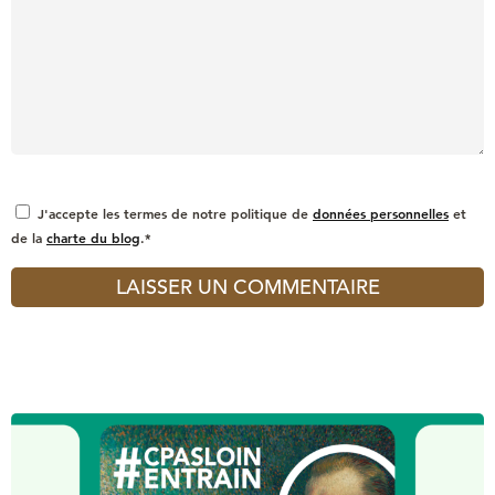
J'accepte les termes de notre politique de
données personnelles
et
de la
charte du blog
.*