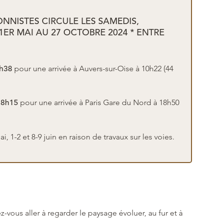
ONNISTES CIRCULE LES SAMEDIS,
1ER MAI AU 27 OCTOBRE 2024 * ENTRE
9h38
pour une arrivée à Auvers-sur-Oise à 10h22 (44
18h15
pour une arrivée à Paris Gare du Nord à 18h50
, 1-2 et 8-9 juin en raison de travaux sur les voies.
z-vous aller à regarder le paysage évoluer, au fur et à