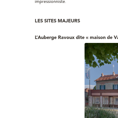
impressionniste
.
LES SITES MAJEURS
L’Auberge Ravoux dite « maison de 