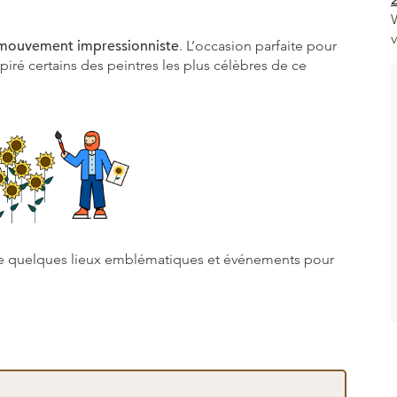
 mouvement impressionniste
. L’occasion parfaite pour
spiré certains des peintres les plus célèbres de ce
cle quelques lieux emblématiques et événements pour