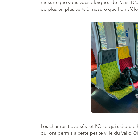
mesure que vous vous éloignez de Paris. D’ab
de plus en plus verts à mesure que l’on s’él
Les champs traversés, et l’Oise qui s’écoul
qui ont permis à cette petite ville du Val d’