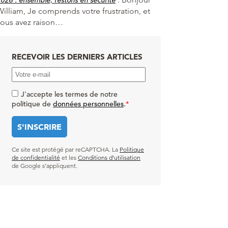
William, Je comprends votre frustration, et
vous avez raison…
RECEVOIR LES DERNIERS ARTICLES
J'accepte les termes de notre
politique de
données personnelles
.
*
Ce site est protégé par reCAPTCHA. La
Politique
de confidentialité
et les
Conditions d’utilisation
de Google s’appliquent.