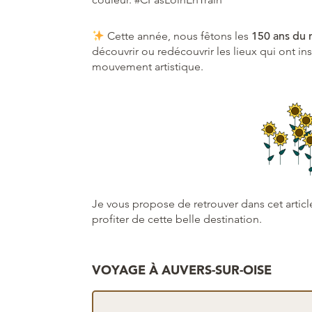
Cette année, nous fêtons les
150 ans du
découvrir ou redécouvrir les lieux qui ont in
mouvement artistique.
Je vous propose de retrouver dans cet arti
profiter de cette belle destination.
VOYAGE À AUVERS-SUR-OISE