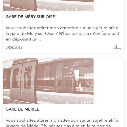
GARE DE MÉRY SUR OISE
Vous souhaitez attirer mon attention sur un sujet relatif à
la gare de Méry sur Oise ? N’hésitez pas à m’en faire part
en déposant un...
5/04/2012
5
GARE DE MÉRIEL
Vous souhaitez attirer mon attention sur un sujet relatif à
la gare de Mériel ? N’hésitez pas à m’en faire part en