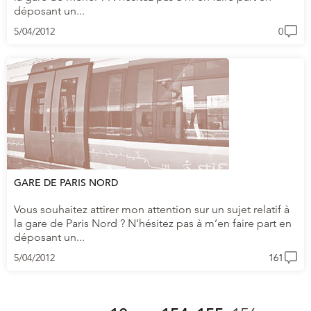
déposant un...
5/04/2012
0
GARE DE PARIS NORD
Vous souhaitez attirer mon attention sur un sujet relatif à
la gare de Paris Nord ? N’hésitez pas à m’en faire part en
déposant un...
5/04/2012
161