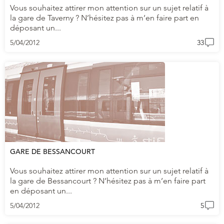
Vous souhaitez attirer mon attention sur un sujet relatif à
la gare de Taverny ? N’hésitez pas à m’en faire part en
déposant un...
5/04/2012
33
GARE DE BESSANCOURT
Vous souhaitez attirer mon attention sur un sujet relatif à
la gare de Bessancourt ? N’hésitez pas à m’en faire part
en déposant un...
5/04/2012
5