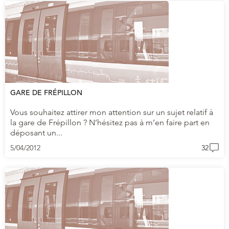
GARE DE FRÉPILLON
Vous souhaitez attirer mon attention sur un sujet relatif à
la gare de Frépillon ? N’hésitez pas à m’en faire part en
déposant un...
5/04/2012
32