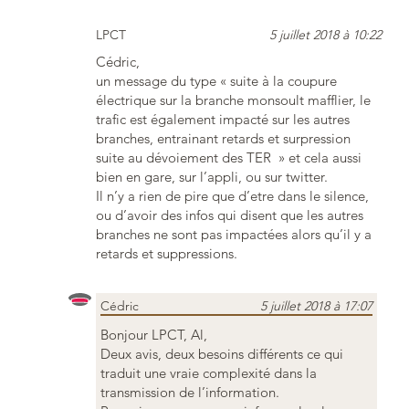
LPCT
5 juillet 2018 à 10:22
Cédric,
un message du type « suite à la coupure
électrique sur la branche monsoult mafflier, le
trafic est également impacté sur les autres
branches, entrainant retards et surpression
suite au dévoiement des TER » et cela aussi
bien en gare, sur l’appli, ou sur twitter.
Il n’y a rien de pire que d’etre dans le silence,
ou d’avoir des infos qui disent que les autres
branches ne sont pas impactées alors qu’il y a
retards et suppressions.
Cédric
5 juillet 2018 à 17:07
Bonjour LPCT, Al,
Deux avis, deux besoins différents ce qui
traduit une vraie complexité dans la
transmission de l’information.