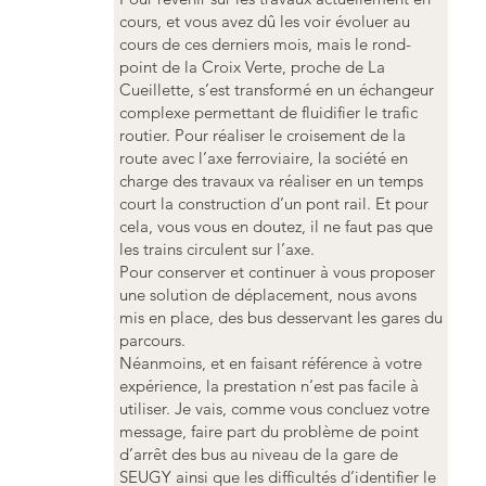
cours, et vous avez dû les voir évoluer au
cours de ces derniers mois, mais le rond-
point de la Croix Verte, proche de La
Cueillette, s’est transformé en un échangeur
complexe permettant de fluidifier le trafic
routier. Pour réaliser le croisement de la
route avec l’axe ferroviaire, la société en
charge des travaux va réaliser en un temps
court la construction d’un pont rail. Et pour
cela, vous vous en doutez, il ne faut pas que
les trains circulent sur l’axe.
Pour conserver et continuer à vous proposer
une solution de déplacement, nous avons
mis en place, des bus desservant les gares du
parcours.
Néanmoins, et en faisant référence à votre
expérience, la prestation n’est pas facile à
utiliser. Je vais, comme vous concluez votre
message, faire part du problème de point
d’arrêt des bus au niveau de la gare de
SEUGY ainsi que les difficultés d’identifier le