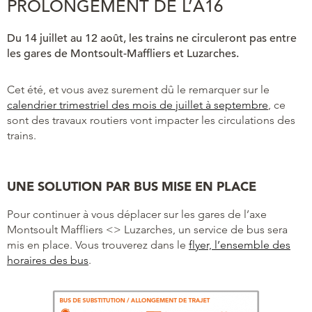
PROLONGEMENT DE L’A16
Du 14 juillet au 12 août, les trains ne circuleront pas entre
les gares de Montsoult-Maffliers et Luzarches.
Cet été, et vous avez surement dû le remarquer sur le
calendrier trimestriel des mois de juillet à septembre
, ce
sont des travaux routiers vont impacter les circulations des
trains.
UNE SOLUTION PAR BUS MISE EN PLACE
Pour continuer à vous déplacer sur les gares de l’axe
Montsoult Maffliers <> Luzarches, un service de bus sera
mis en place. Vous trouverez dans le
flyer, l’ensemble des
horaires des bus
.