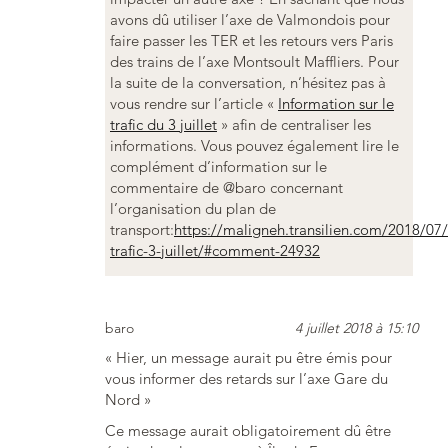
avons dû utiliser l’axe de Valmondois pour
faire passer les TER et les retours vers Paris
des trains de l’axe Montsoult Maffliers. Pour
la suite de la conversation, n’hésitez pas à
vous rendre sur l’article «
Information sur le
trafic du 3 juillet
» afin de centraliser les
informations. Vous pouvez également lire le
complément d’information sur le
commentaire de @baro concernant
l’organisation du plan de
transport:
https://maligneh.transilien.com/2018/07
trafic-3-juillet/#comment-24932
baro
4 juillet 2018 à 15:10
« Hier, un message aurait pu être émis pour
vous informer des retards sur l’axe Gare du
Nord »
Ce message aurait obligatoirement dû être