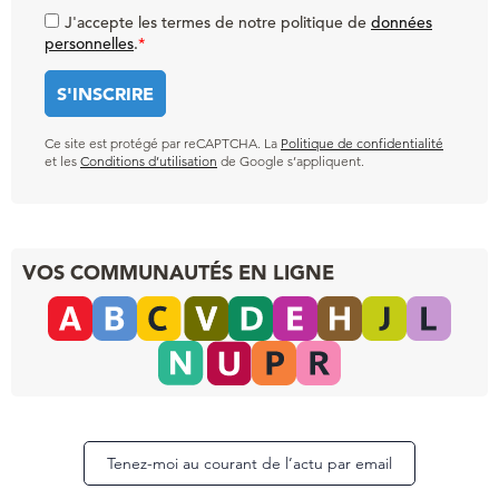
J'accepte les termes de notre politique de
données
personnelles
.
*
Ce site est protégé par reCAPTCHA. La
Politique de confidentialité
et les
Conditions d’utilisation
de Google s’appliquent.
VOS COMMUNAUTÉS EN LIGNE
Tenez-moi au courant de l’actu par email