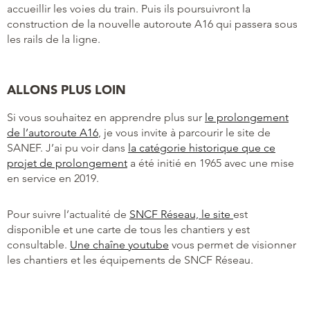
accueillir les voies du train. Puis ils poursuivront la
construction de la nouvelle autoroute A16 qui passera sous
les rails de la ligne.
ALLONS PLUS LOIN
Si vous souhaitez en apprendre plus sur
le prolongement
de l’autoroute A16
, je vous invite à parcourir le site de
SANEF. J’ai pu voir dans
la catégorie historique que ce
projet de prolongement
a été initié en 1965 avec une mise
en service en 2019.
Pour suivre l’actualité de
SNCF Réseau, le site
est
disponible et une carte de tous les chantiers y est
consultable.
Une chaîne youtube
vous permet de visionner
les chantiers et les équipements de SNCF Réseau.