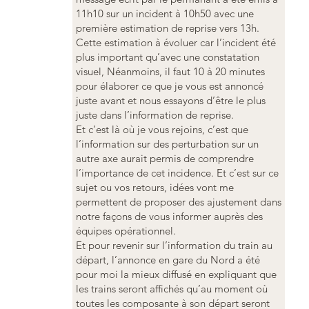
11h10 sur un incident à 10h50 avec une
première estimation de reprise vers 13h.
Cette estimation à évoluer car l’incident été
plus important qu’avec une constatation
visuel, Néanmoins, il faut 10 à 20 minutes
pour élaborer ce que je vous est annoncé
juste avant et nous essayons d’être le plus
juste dans l’information de reprise.
Et c’est là où je vous rejoins, c’est que
l’information sur des perturbation sur un
autre axe aurait permis de comprendre
l’importance de cet incidence. Et c’est sur ce
sujet ou vos retours, idées vont me
permettent de proposer des ajustement dans
notre façons de vous informer auprès des
équipes opérationnel.
Et pour revenir sur l’information du train au
départ, l’annonce en gare du Nord a été
pour moi la mieux diffusé en expliquant que
les trains seront affichés qu’au moment où
toutes les composante à son départ seront