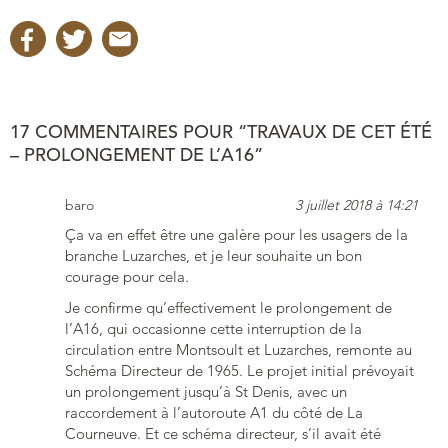
17 COMMENTAIRES POUR “TRAVAUX DE CET ÉTÉ
– PROLONGEMENT DE L’A16”
baro
3 juillet 2018 à 14:21
Ça va en effet être une galère pour les usagers de la
branche Luzarches, et je leur souhaite un bon
courage pour cela.
Je confirme qu’effectivement le prolongement de
l’A16, qui occasionne cette interruption de la
circulation entre Montsoult et Luzarches, remonte au
Schéma Directeur de 1965. Le projet initial prévoyait
un prolongement jusqu’à St Denis, avec un
raccordement à l’autoroute A1 du côté de La
Courneuve. Et ce schéma directeur, s’il avait été