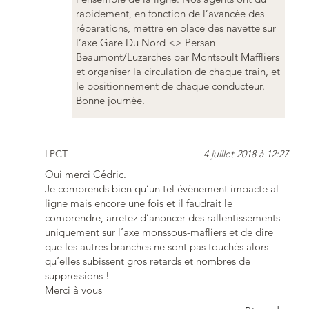
rapidement, en fonction de l’avancée des
réparations, mettre en place des navette sur
l’axe Gare Du Nord <> Persan
Beaumont/Luzarches par Montsoult Maffliers
et organiser la circulation de chaque train, et
le positionnement de chaque conducteur.
Bonne journée.
LPCT
4 juillet 2018 à 12:27
Oui merci Cédric.
Je comprends bien qu’un tel évènement impacte al
ligne mais encore une fois et il faudrait le
comprendre, arretez d’anoncer des rallentissements
uniquement sur l’axe monssous-mafliers et de dire
que les autres branches ne sont pas touchés alors
qu’elles subissent gros retards et nombres de
suppressions !
Merci à vous