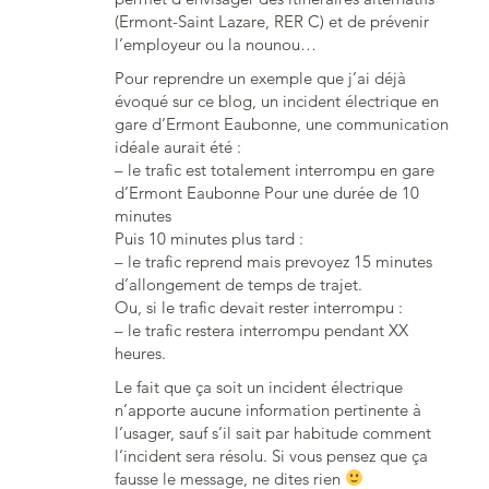
(Ermont-Saint Lazare, RER C) et de prévenir
l’employeur ou la nounou…
Pour reprendre un exemple que j’ai déjà
évoqué sur ce blog, un incident électrique en
gare d’Ermont Eaubonne, une communication
idéale aurait été :
– le trafic est totalement interrompu en gare
d’Ermont Eaubonne Pour une durée de 10
minutes
Puis 10 minutes plus tard :
– le trafic reprend mais prevoyez 15 minutes
d’allongement de temps de trajet.
Ou, si le trafic devait rester interrompu :
– le trafic restera interrompu pendant XX
heures.
Le fait que ça soit un incident électrique
n’apporte aucune information pertinente à
l’usager, sauf s’il sait par habitude comment
l’incident sera résolu. Si vous pensez que ça
fausse le message, ne dites rien