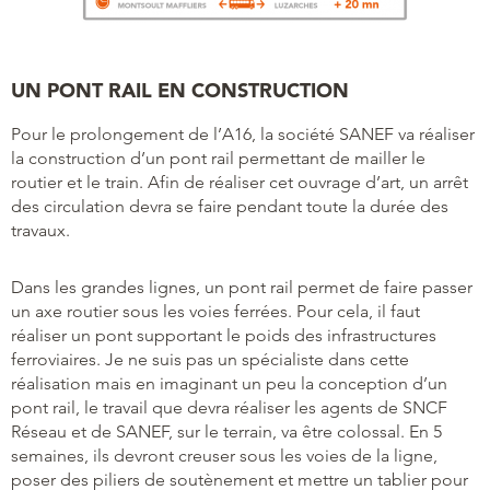
UN PONT RAIL EN CONSTRUCTION
Pour le prolongement de l’A16, la société SANEF va réaliser
la construction d’un pont rail permettant de mailler le
routier et le train. Afin de réaliser cet ouvrage d’art, un arrêt
des circulation devra se faire pendant toute la durée des
travaux.
Dans les grandes lignes, un pont rail permet de faire passer
un axe routier sous les voies ferrées. Pour cela, il faut
réaliser un pont supportant le poids des infrastructures
ferroviaires. Je ne suis pas un spécialiste dans cette
réalisation mais en imaginant un peu la conception d’un
pont rail, le travail que devra réaliser les agents de SNCF
Réseau et de SANEF, sur le terrain, va être colossal. En 5
semaines, ils devront creuser sous les voies de la ligne,
poser des piliers de soutènement et mettre un tablier pour