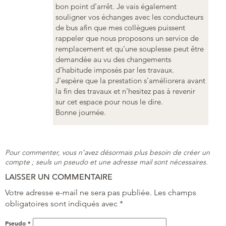
bon point d’arrêt. Je vais également
souligner vos échanges avec les conducteurs
de bus afin que mes collègues puissent
rappeler que nous proposons un service de
remplacement et qu’une souplesse peut être
demandée au vu des changements
d’habitude imposés par les travaux.
J’espère que la prestation s’améliorera avant
la fin des travaux et n’hesitez pas à revenir
sur cet espace pour nous le dire.
Bonne journée.
Pour commenter, vous n’avez désormais plus besoin de créer un
compte ; seuls un pseudo et une adresse mail sont nécessaires.
LAISSER UN COMMENTAIRE
Votre adresse e-mail ne sera pas publiée.
Les champs
obligatoires sont indiqués avec
*
Pseudo
*