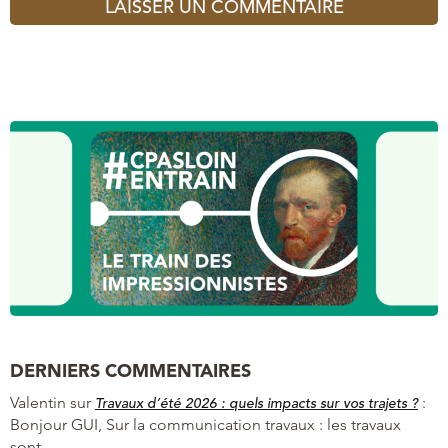
DERNIERS COMMENTAIRES
Valentin
sur
:
Travaux d’été 2026 : quels impacts sur vos trajets ?
Bonjour GUI, Sur la communication travaux : les travaux
sont…