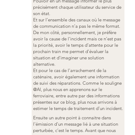
Pouvoir en un message informer le plus
précisément chaque utilisateur du service de
son état.
Et sur l’ensemble des canaux où le message
de communication n’a pas le même format.
De mon côté, personnellement, je préfère
avoir la cause de l’incident mais ce n’est pas
la priorité, avoir le temps d’attente pour le
prochain train me permet d’évaluer la
situation et d’imaginer une solution
alternative.
Et pour le cas de l’arrachement de la
caténaire, avoir également une information
de suivi des réparations. Comme le souligne
@Al, plus nous en apprenons sur le
ferroviaire, entre autre par des informations
présentes sur ce blog, plus nous arrivons à
estimer le temps de traitement d’un incident.
Ensuite un autre point à connaitre dans
l’émission d’un message lié à une situation
perturbée, c’est le temps. Avant que nous