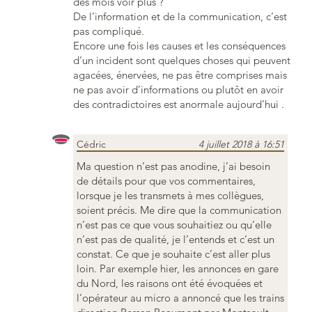
des mois voir plus ?
De l’information et de la communication, c’est
pas compliqué.
Encore une fois les causes et les conséquences
d’un incident sont quelques choses qui peuvent
agacées, énervées, ne pas être comprises mais
ne pas avoir d’informations ou plutôt en avoir
des contradictoires est anormale aujourd’hui .
Cédric
4 juillet 2018 à 16:51
Ma question n’est pas anodine, j’ai besoin
de détails pour que vos commentaires,
lorsque je les transmets à mes collègues,
soient précis. Me dire que la communication
n’est pas ce que vous souhaitiez ou qu’elle
n’est pas de qualité, je l’entends et c’est un
constat. Ce que je souhaite c’est aller plus
loin. Par exemple hier, les annonces en gare
du Nord, les raisons ont été évoquées et
l’opérateur au micro a annoncé que les trains