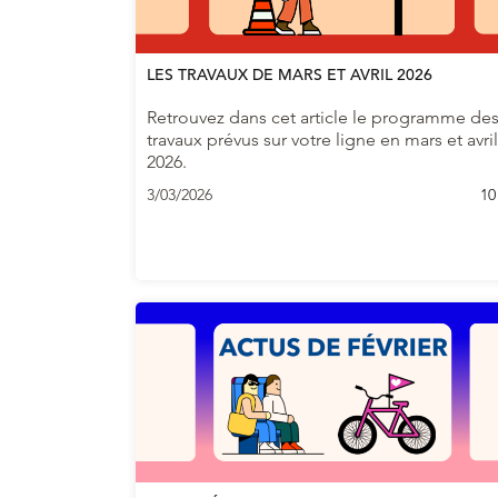
LES TRAVAUX DE MARS ET AVRIL 2026
Retrouvez dans cet article le programme de
travaux prévus sur votre ligne en mars et avril
2026.
3/03/2026
10