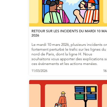
RETOUR SUR LES INCIDENTS DU MARDI 10 M
2026
Le mardi 10 mars 2026, plusieurs incidents o
fortement perturbé le trafic sur les lignes du
nord de Paris, dont la ligne H. Nous
souhaitons vous apporter des explications s
ces événements et les actions menées.
11/03/2026
16