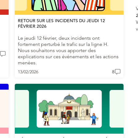
V
2
RETOUR SUR LES INCIDENTS DU JEUDI 12
FÉVRIER 2026
s
Le jeudi 12 février, deux incidents ont
fortement perturbé le trafic sur la ligne H.
Nous souhaitons vous apporter des
explications sur ces événements et les actions
menées.
13/02/2026
8