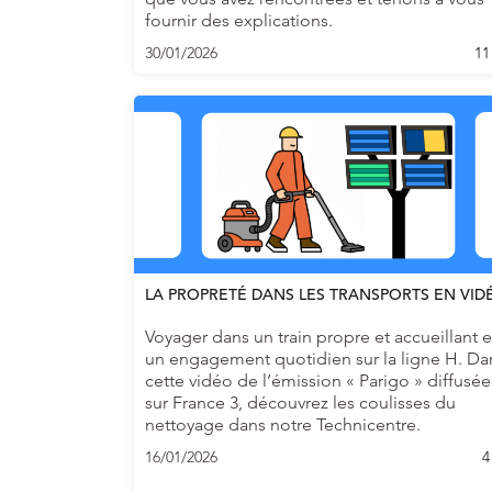
fournir des explications.
30/01/2026
11
LA PROPRETÉ DANS LES TRANSPORTS EN VID
Voyager dans un train propre et accueillant e
un engagement quotidien sur la ligne H. Da
cette vidéo de l’émission « Parigo » diffusée
sur France 3, découvrez les coulisses du
nettoyage dans notre Technicentre.
16/01/2026
4